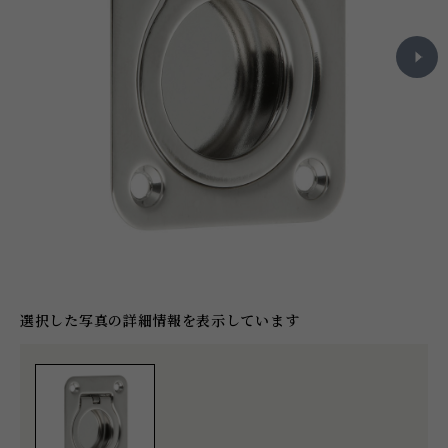
選択した写真の詳細情報を表示しています