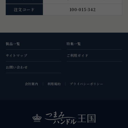
注文コード
100-015-342
製品一覧
特集一覧
サイトマップ
ご利用ガイド
お問い合わせ
会社案内
利用規約
プライバシーポリシー