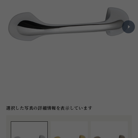
選択した写真の詳細情報を表示しています