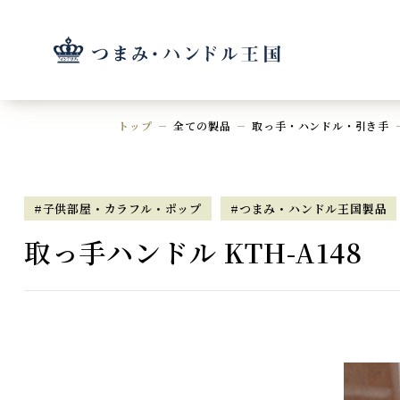
トップ
全ての製品
取っ手・ハンドル・引き手
#子供部屋・カラフル・ポップ
#つまみ・ハンドル王国製品
取っ手ハンドル KTH-A148