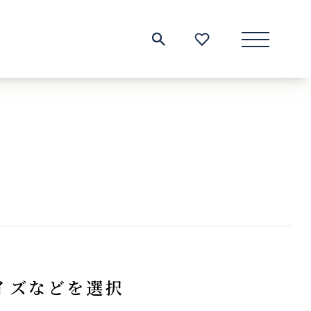
サイト内検索
お気に入り一覧
イズなどを選択