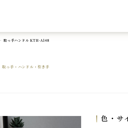
取っ手ハンドル KTH-A148
取っ手・ハンドル・引き手
色・サ