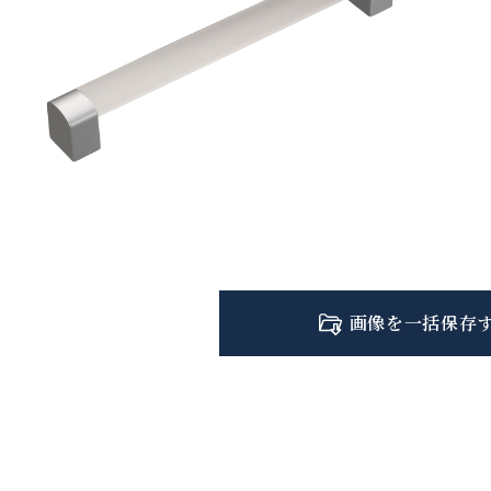
画像を一括保存