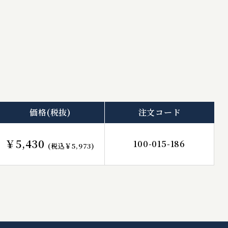
価格
(税抜)
注文コード
￥5,430
100-015-186
(税込￥5,973)