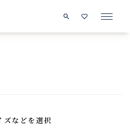
サイト内検索
お気に入り一覧
イズなどを選択