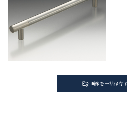
画像を一括保存