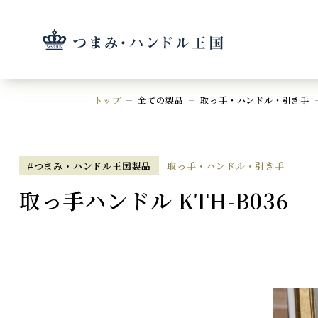
トップ
全ての製品
取っ手・ハンドル・引き手
#つまみ・ハンドル王国製品
取っ手・ハンドル・引き手
取っ手ハンドル KTH-B036