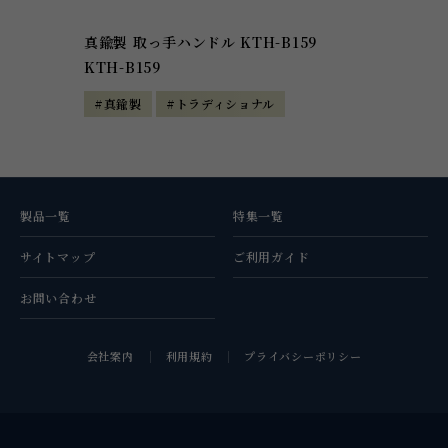
真鍮製 取っ手ハンドル KTH-B159
KTH-B159
#真鍮製
#トラディショナル
製品一覧
特集一覧
サイトマップ
ご利用ガイド
お問い合わせ
会社案内
利用規約
プライバシーポリシー