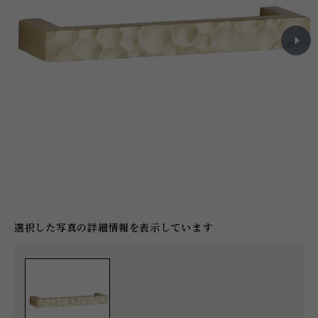
選択した写真の詳細情報を表示しています