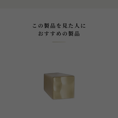
この製品を見た人に
おすすめの製品