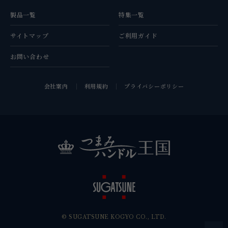
製品一覧
特集一覧
サイトマップ
ご利用ガイド
お問い合わせ
会社案内
利用規約
プライバシーポリシー
© SUGATSUNE KOGYO CO., LTD.