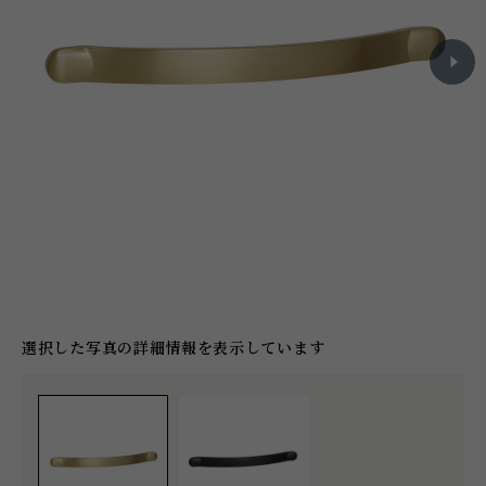
選択した写真の詳細情報を表示しています