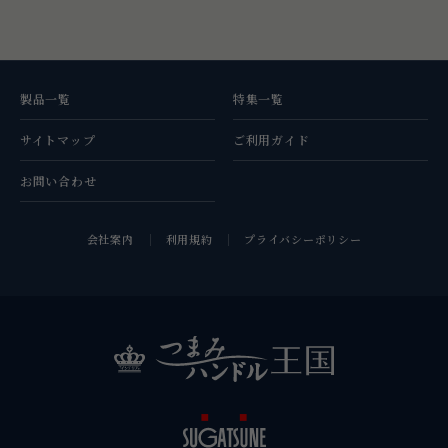
製品一覧
特集一覧
サイトマップ
ご利用ガイド
お問い合わせ
会社案内
利用規約
プライバシーポリシー