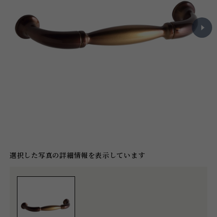
選択した写真の詳細情報を表示しています