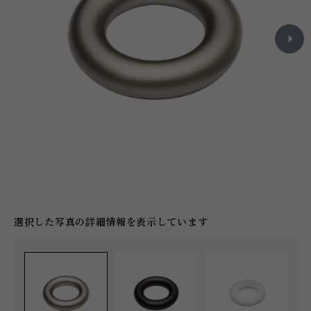
選択した写真の詳細情報を表示しています