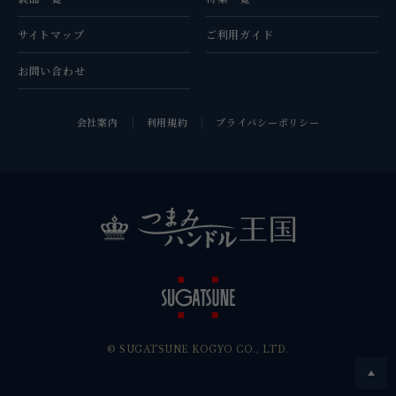
サイトマップ
ご利用ガイド
お問い合わせ
会社案内
利用規約
プライバシーポリシー
© SUGATSUNE KOGYO CO., LTD.