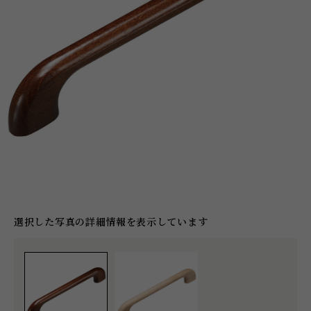
選択した写真の詳細情報を表示しています