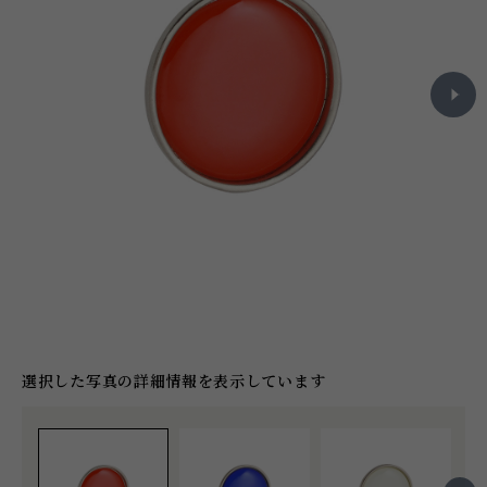
選択した写真の詳細情報を表示しています