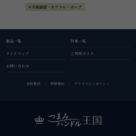
#子供部屋・カラフル・ポップ
製品一覧
特集一覧
サイトマップ
ご利用ガイド
お問い合わせ
会社案内
利用規約
プライバシーポリシー