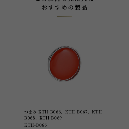
おすすめの製品
つまみ KTH-B066、KTH-B067、KTH-
B068、KTH-B069
KTH-B066