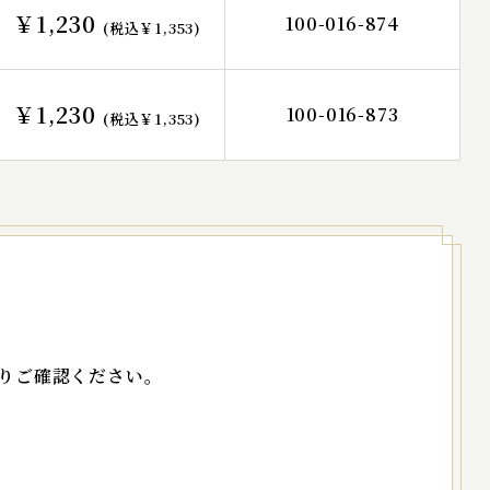
￥1,230
100-016-874
(税込￥1,353)
￥1,230
100-016-873
(税込￥1,353)
りご確認ください。