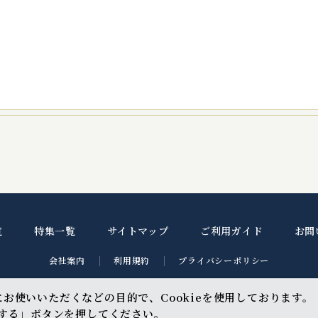
覧
特集一覧
サイトマップ
ご利用ガイド
お問
会社案内
利用規約
プライバシーポリシー
お使いいただくなどの目的で、Cookieを使用しております。
意する」ボタンを押してください。