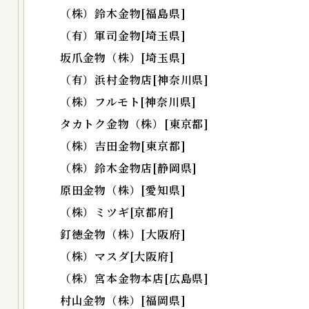
（株）鈴木金物[福島県]
（有）軍司金物[埼玉県]
坂爪金物（株）[埼玉県]
（有）浜村金物店[神奈川県]
（株）フルモト[神奈川県]
タカトク金物（株）[東京都]
（株）吉田金物[東京都]
（株）鈴木金物店[静岡県]
原田金物（株）[愛知県]
（株）ミツギ[京都府]
釘徳金物（株）[大阪府]
（株）マスダ[大阪府]
（株）宮本金物本店[広島県]
村山金物（株）[福岡県]