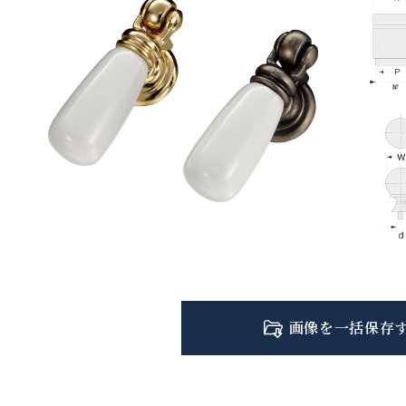
画像を一括保存