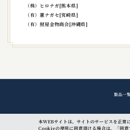
（株）ヒロナガ[熊本県]
（有）憲ナガセ[宮崎県]
（有）照屋金物商会[沖縄県]
製品一
本WEBサイトは、サイトのサービスを正常に
Cookieの使用に同意頂ける場合は、「同