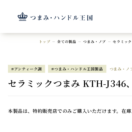
トップ
全ての製品
つまみ・ノブ
セラミックつ
#アンティーク調
#つまみ・ハンドル王国製品
つまみ・ノ
セラミックつまみ KTH-J346、
本製品は、特約販売店でのみご購入いただけます。在庫