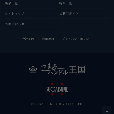
製品一覧
特集一覧
サイトマップ
ご利用ガイド
お問い合わせ
会社案内
利用規約
プライバシーポリシー
© SUGATSUNE KOGYO CO., LTD.