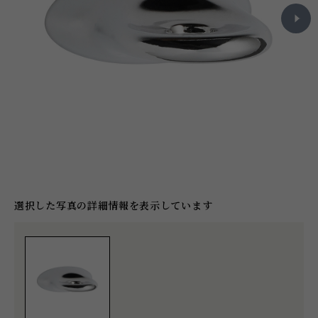
選択した写真の詳細情報を表示しています