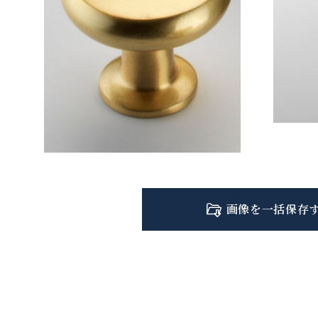
画像を一括保存