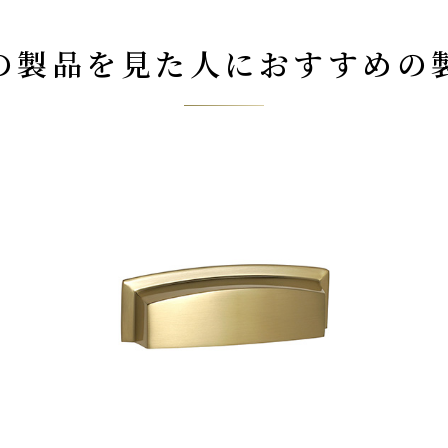
の製品を見た人に
おすすめの