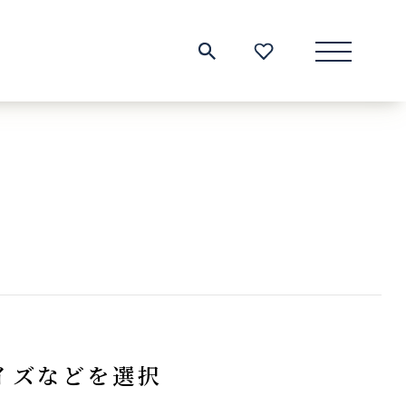
サイト内検索
お気に入り一覧
イズなどを選択