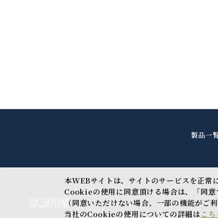
製品一
本WEBサイトは、サイトのサービスを正常に
Cookieの使用に同意頂ける場合は、「同
（同意いただけない場合、一部の機能がご
当社のCookieの使用についての詳細は
こち