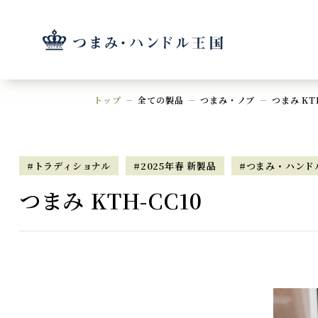
トップ
全ての製品
つまみ・ノブ
つまみ KTH
#トラディショナル
#2025年春 新製品
#つまみ・ハンド
つまみ KTH-CC10