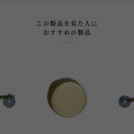
この製品を見た人に
おすすめの製品