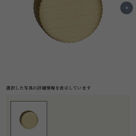
選択した写真の詳細情報を表示しています