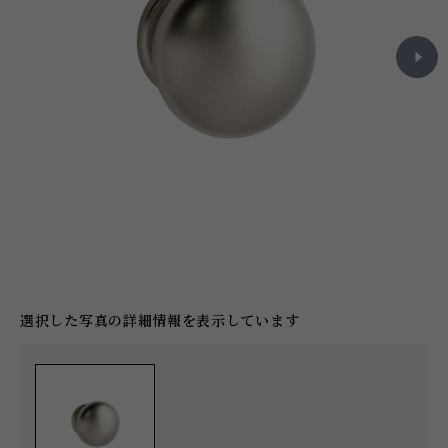
選択した写真の詳細情報を表示しています