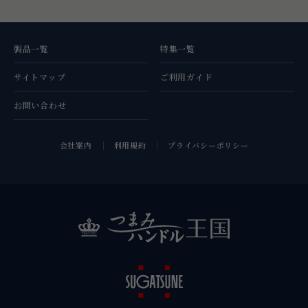
製品一覧
特集一覧
サイトマップ
ご利用ガイド
お問い合わせ
会社案内
利用規約
プライバシーポリシー