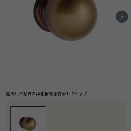
選択した写真の詳細情報を表示しています