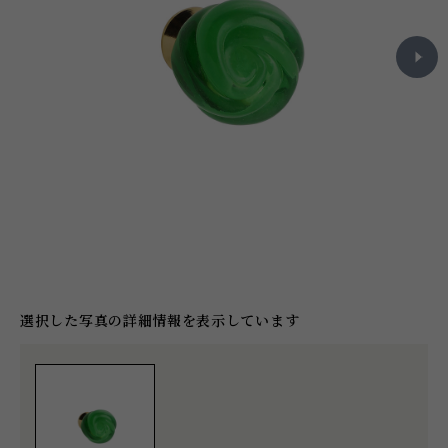
選択した写真の詳細情報を表示しています