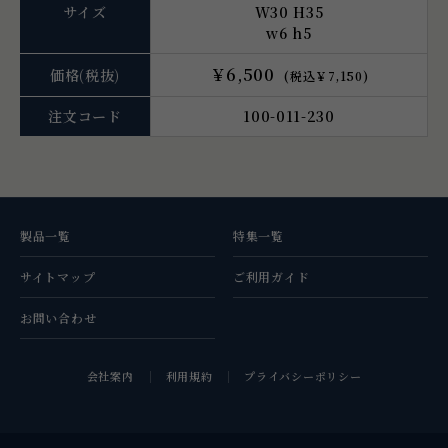
サイズ
W30 H35
w6 h5
￥6,500
価格
(税抜)
(税込￥7,150)
注文コード
100-011-230
製品一覧
特集一覧
サイトマップ
ご利用ガイド
お問い合わせ
会社案内
利用規約
プライバシーポリシー