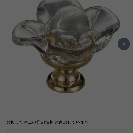
選択した写真の詳細情報を表示しています