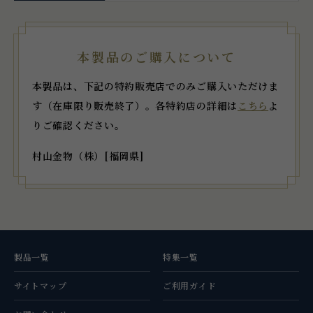
本製品のご購入について
本製品は、下記の特約販売店でのみご購入いただけま
す（在庫限り販売終了）。各特約店の詳細は
こちら
よ
りご確認ください。
村山金物（株）[福岡県]
製品一覧
特集一覧
サイトマップ
ご利用ガイド