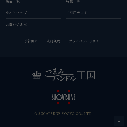
製品一覧
特集一覧
サイトマップ
ご利用ガイド
お問い合わせ
会社案内
利用規約
プライバシーポリシー
© SUGATSUNE KOGYO CO., LTD.