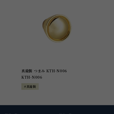
真鍮製 つまみ KTH-N006
KTH-N006
#真鍮製