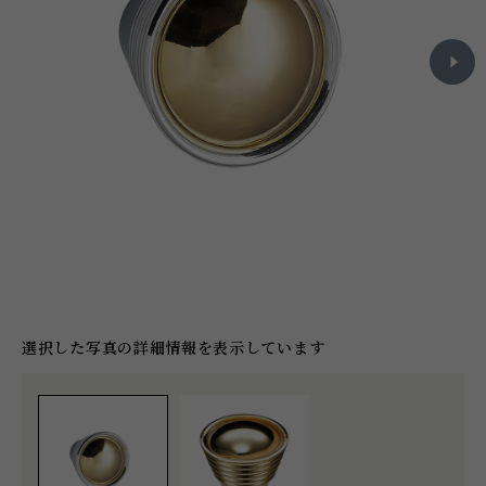
選択した写真の詳細情報を表示しています