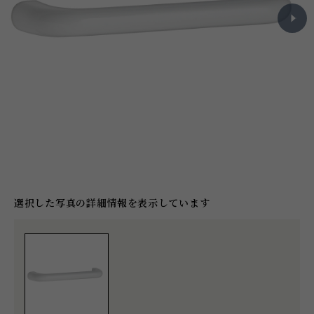
選択した写真の詳細情報を表示しています