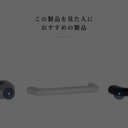
この製品を見た人に
おすすめの製品