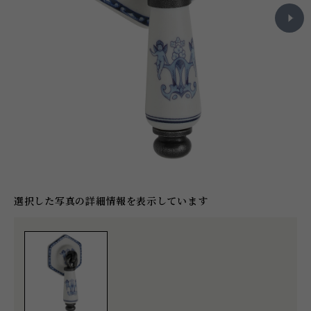
選択した写真の詳細情報を表示しています